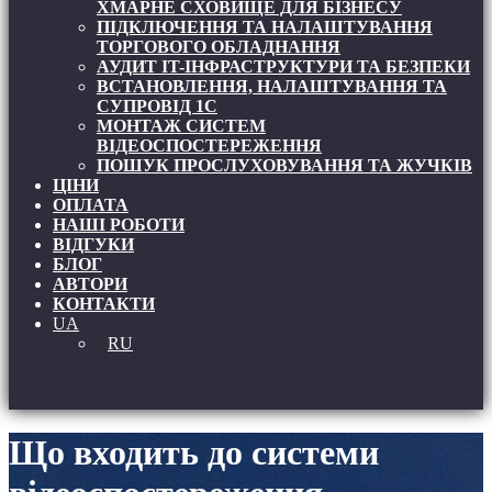
ХМАРНЕ СХОВИЩЕ ДЛЯ БІЗНЕСУ
ПІДКЛЮЧЕННЯ ТА НАЛАШТУВАННЯ
ТОРГОВОГО ОБЛАДНАННЯ
АУДИТ IT-ІНФРАСТРУКТУРИ ТА БЕЗПЕКИ
ВСТАНОВЛЕННЯ, НАЛАШТУВАННЯ ТА
СУПРОВІД 1С
МОНТАЖ СИСТЕМ
ВІДЕОСПОСТЕРЕЖЕННЯ
ПОШУК ПРОСЛУХОВУВАННЯ ТА ЖУЧКІВ
ЦІНИ
ОПЛАТА
НАШІ РОБОТИ
ВІДГУКИ
БЛОГ
АВТОРИ
КОНТАКТИ
UA
RU
Що входить до системи