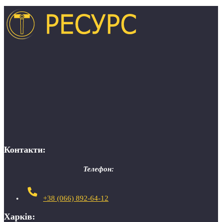
Контакти:
Телефон:
+38 (066) 892-64-12
Харків: