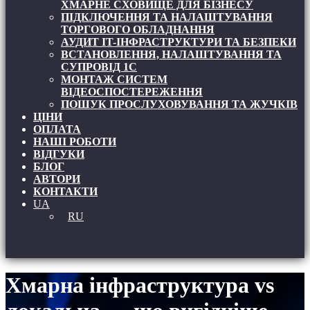
ХМАРНЕ СХОВИЩЕ ДЛЯ БІЗНЕСУ
ПІДКЛЮЧЕННЯ ТА НАЛАШТУВАННЯ
ТОРГОВОГО ОБЛАДНАННЯ
АУДИТ IT-ІНФРАСТРУКТУРИ ТА БЕЗПЕКИ
ВСТАНОВЛЕННЯ, НАЛАШТУВАННЯ ТА
СУПРОВІД 1С
МОНТАЖ СИСТЕМ
ВІДЕОСПОСТЕРЕЖЕННЯ
ПОШУК ПРОСЛУХОВУВАННЯ ТА ЖУЧКІВ
ЦІНИ
ОПЛАТА
НАШІ РОБОТИ
ВІДГУКИ
БЛОГ
АВТОРИ
КОНТАКТИ
UA
RU
Хмарна інфраструктура vs