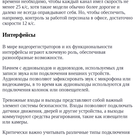
времени необходимо, чтобы каждый канал имел скорость не
менее 25 к/с, хотя такие модели обычно более дорогие и
далеко не всегда оправдывают себя. Но, чтобы обеспечить,
например, контроль за работой персонала в офисе, достаточно
скорости 12 к/с.
Интерфейсы
В мире видеорегистраторов и их функциональности
интерфейсы играют ключевую роль, обеспечивая
разнообразные возможности.
Начнем с аудиовыходов и аудиовходов, используемых для
записи звука или подключения внешних устройств.
Аудиовходы позволяют зафиксировать звук с микрофона или
видеокамеры, в то время как аудиовыходы используются для
подключения колонок или оповещателей.
Тревожные входы и выходы представляют собой важный
элемент системы безопасности. Входы позволяют подключать
датчики движения, дверей и другие устройства, а выходы
коммутируют средства реагирования, такие как извещатели
или камеры.
Критически важно учитывать различные типы подключения