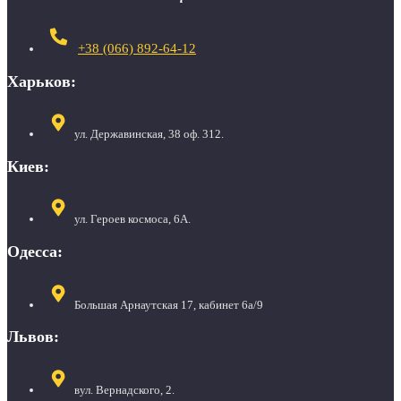
+38 (066) 892-64-12
Харьков:
ул. Державинская, 38 оф. 312.
Киев:
ул. Героев космоса, 6А.
Одесса:
Большая Арнаутская 17, кабинет 6а/9
Львов:
вул. Вернадского, 2.