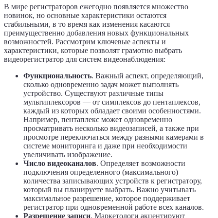
В мире регистраторов ежегодно появляется множество
новинок, но основные характеристики остаются
стабильными, в то время как изменения касаются
преимущественно добавления новых функциональных
возможностей. Рассмотрим ключевые аспекты и
характеристики, которые позволят грамотно выбрать
видеорегистратор для систем видеонаблюдения:
Функциональность
. Важный аспект, определяющий,
сколько одновременно задач может выполнять
устройство. Существуют различные типы
мультиплексоров — от симплексов до пентаплексов,
каждый из которых обладает своими особенностями.
Например, пентаплекс может одновременно
просматривать несколько видеозаписей, а также при
просмотре переключаться между разными камерами в
системе мониторинга и даже при необходимости
увеличивать изображение.
Число видеоканалов
. Определяет возможности
подключения определенного (максимального)
количества записывающих устройств к регистратору,
который вы планируете выбрать. Важно учитывать
максимальное разрешение, которое поддерживает
регистратор при одновременной работе всех каналов.
Разрешение записи
. Маркетологи акцентируют