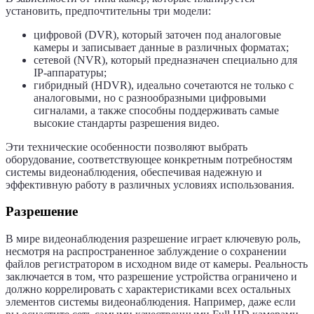
установить, предпочтительны три модели:
цифровой (DVR), который заточен под аналоговые
камеры и записывает данные в различных форматах;
сетевой (NVR), который предназначен специально для
IP-аппаратуры;
гибридный (HDVR), идеально сочетаются не только с
аналоговыми, но с разнообразными цифровыми
сигналами, а также способны поддерживать самые
высокие стандарты разрешения видео.
Эти технические особенности позволяют выбрать
оборудование, соответствующее конкретным потребностям
системы видеонаблюдения, обеспечивая надежную и
эффективную работу в различных условиях использования.
Разрешение
В мире видеонаблюдения разрешение играет ключевую роль,
несмотря на распространенное заблуждение о сохранении
файлов регистратором в исходном виде от камеры. Реальность
заключается в том, что разрешение устройства ограничено и
должно коррелировать с характеристиками всех остальных
элементов системы видеонаблюдения. Например, даже если