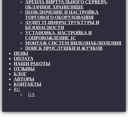
АРЕНДА ВИРТУАЛЬНОГО СЕРВЕРА,
ОБЛАЧНОЕ ХРАНИЛИЩЕ
ПОДКЛЮЧЕНИЕ И НАСТРОЙКА
ТОРГОВОГО ОБОРУДОВАНИЯ
АУДИТ IT-ИНФРАСТРУКТУРЫ И
БЕЗОПАСНОСТИ
УСТАНОВКА, НАСТРОЙКА И
СОПРОВОЖДЕНИЕ 1С
МОНТАЖ СИСТЕМ ВИДЕОНАБЛЮДЕНИЯ
ПОИСК ПРОСЛУШКИ И ЖУЧКОВ
ЦЕНЫ
ОПЛАТА
НАШИ РАБОТЫ
ОТЗЫВЫ
БЛОГ
АВТОРЫ
КОНТАКТЫ
RU
UA
Как выбрать