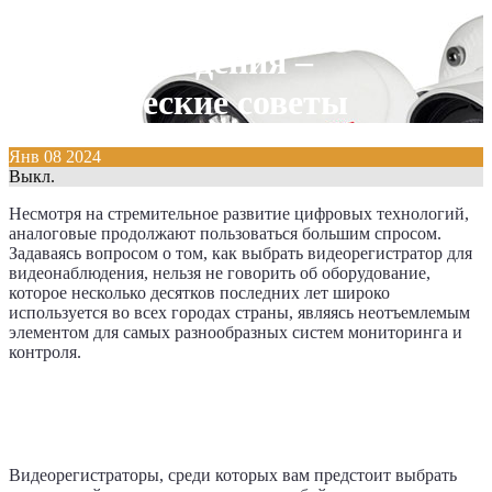
видеорегистратор для
видеонаблюдения –
практические советы
Янв
08
2024
Выкл.
Несмотря на стремительное развитие цифровых технологий,
аналоговые продолжают пользоваться большим спросом.
Задаваясь вопросом о том, как выбрать видеорегистратор для
видеонаблюдения, нельзя не говорить об оборудование,
которое несколько десятков последних лет широко
используется во всех городах страны, являясь неотъемлемым
элементом для самых разнообразных систем мониторинга и
контроля.
Для чего нужны видеорегистраторы
для видеонаблюдения
Видеорегистраторы, среди которых вам предстоит выбрать